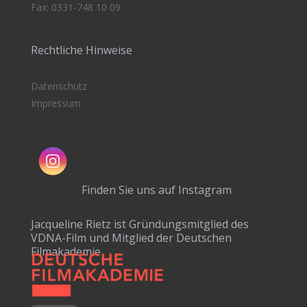
Fax: 0331-748 10 09
Rechtliche Hinweise
Datenschutz
Impressum
Finden Sie uns auf Instagram
Jacqueline Rietz ist Gründungsmitglied des
VDNA-Film und Mitglied der Deutschen
Filmakademie