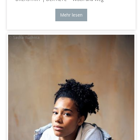
Mehr lesen