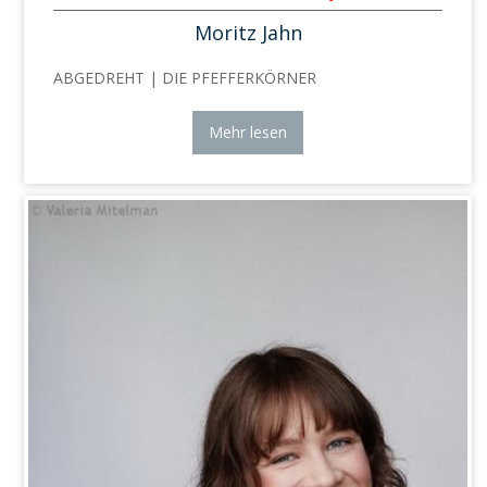
Moritz Jahn
ABGEDREHT | DIE PFEFFERKÖRNER
Mehr lesen