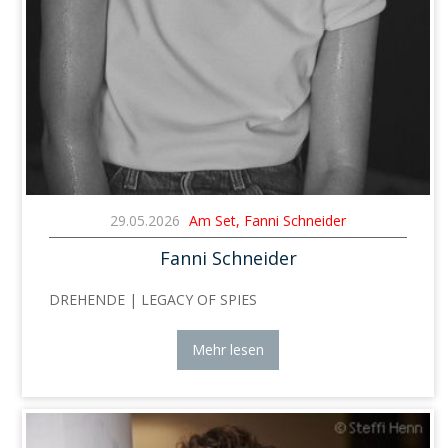
29.05.2026
Am Set, Fanni Schneider
Fanni Schneider
DREHENDE | LEGACY OF SPIES
Mehr lesen