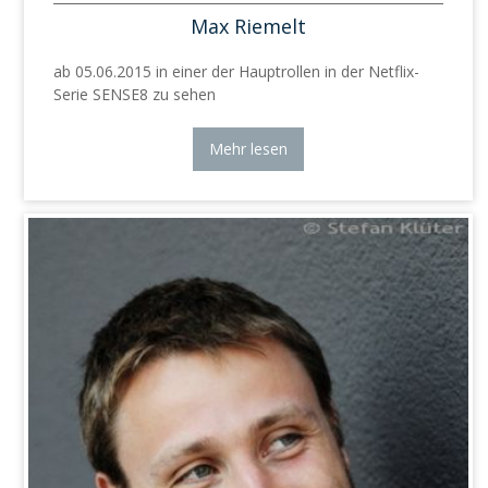
Max Riemelt
ab 05.06.2015 in einer der Hauptrollen in der Netflix-
Serie SENSE8 zu sehen
Mehr lesen