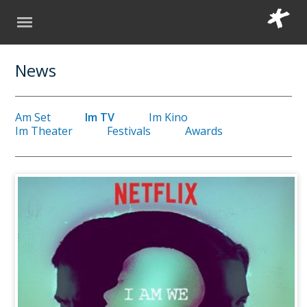
News
Am Set
Im TV
Im Kino
Im Theater
Festivals
Awards