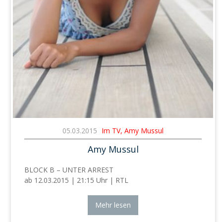
05.03.2015
Im TV, Amy Mussul
Amy Mussul
BLOCK B – UNTER ARREST
ab 12.03.2015 | 21:15 Uhr | RTL
Mehr lesen