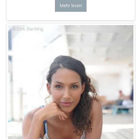
Mehr lesen