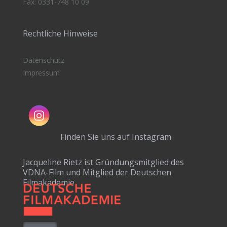
Fax: 0331-748 10 09
Rechtliche Hinweise
Datenschutz
Impressum
Finden Sie uns auf Instagram
Jacqueline Rietz ist Gründungsmitglied des
VDNA-Film und Mitglied der Deutschen
Filmakademie