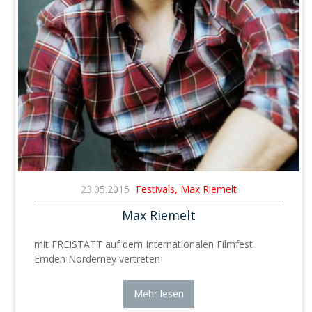
23.05.2015
Festivals, Max Riemelt
Max Riemelt
mit FREISTATT auf dem Internationalen Filmfest
Emden Norderney vertreten
Mehr lesen