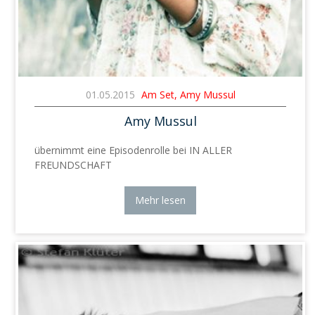
01.05.2015
Am Set, Amy Mussul
Amy Mussul
übernimmt eine Episodenrolle bei IN ALLER
FREUNDSCHAFT
Mehr lesen