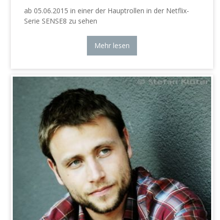
ab 05.06.2015 in einer der Hauptrollen in der Netflix-
Serie SENSE8 zu sehen
Mehr lesen