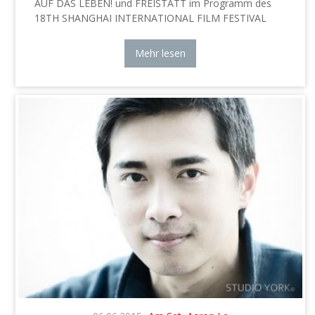
AUF DAS LEBEN! und FREISTATT im Programm des
18TH SHANGHAI INTERNATIONAL FILM FESTIVAL
Mehr lesen