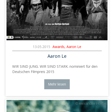
13.05.2015
Awards, Aaron Le
Aaron Le
WIR SIND JUNG. WIR SIND STARK. nominiert für den
Deutschen Filmpreis 2015
Mehr lesen