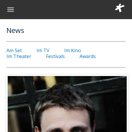
News
Am Set
Im TV
Im Kino
Im Theater
Festivals
Awards