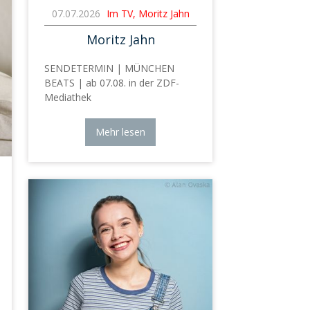
07.07.2026
Im TV, Moritz Jahn
Moritz Jahn
SENDETERMIN | MÜNCHEN
BEATS | ab 07.08. in der ZDF-
Mediathek
Mehr lesen