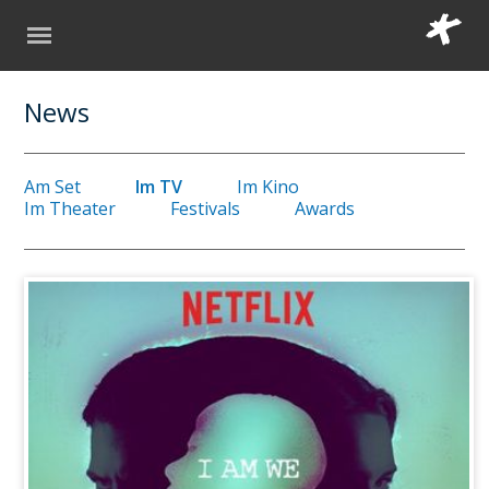
News
Am Set
Im TV
Im Kino
Im Theater
Festivals
Awards