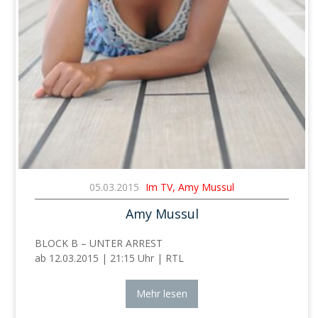
05.03.2015
Im TV, Amy Mussul
Amy Mussul
BLOCK B – UNTER ARREST
ab 12.03.2015 | 21:15 Uhr | RTL
Mehr lesen