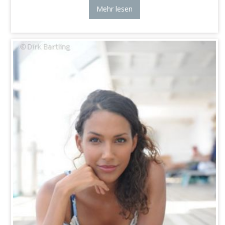
Mehr lesen