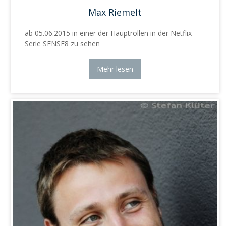
Max Riemelt
ab 05.06.2015 in einer der Hauptrollen in der Netflix-
Serie SENSE8 zu sehen
Mehr lesen