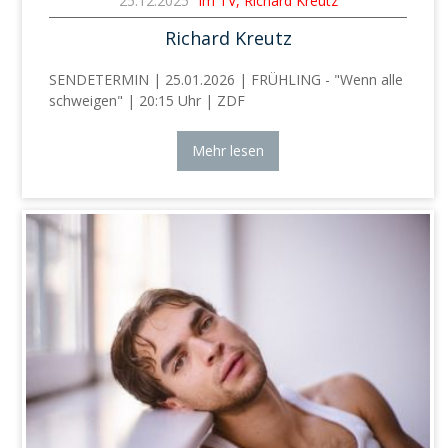
25.12.2025
Im TV, Richard Kreutz
Richard Kreutz
SENDETERMIN | 25.01.2026 | FRÜHLING - "Wenn alle
schweigen" | 20:15 Uhr | ZDF
Mehr lesen