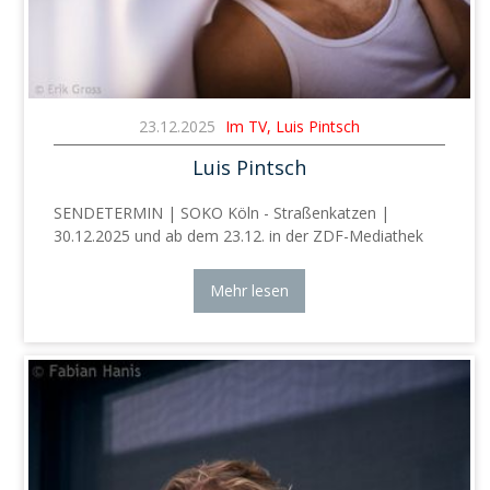
23.12.2025
Im TV, Luis Pintsch
Luis Pintsch
SENDETERMIN | SOKO Köln - Straßenkatzen |
30.12.2025 und ab dem 23.12. in der ZDF-Mediathek
Mehr lesen