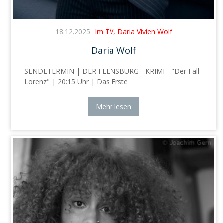
18.12.2025
Im TV, Daria Vivien Wolf
Daria Wolf
SENDETERMIN | DER FLENSBURG - KRIMI - "Der Fall
Lorenz" | 20:15 Uhr | Das Erste
Mehr lesen