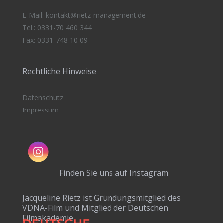
E-Mail:
kontakt@rietz-management
.de
Tel.: 0331-70 460 344
Fax: 0331-748 10 09
Rechtliche Hinweise
Datenschutz
Impressum
Finden Sie uns auf Instagram
Jacqueline Rietz ist Gründungsmitglied des
VDNA-Film und Mitglied der Deutschen
Filmakademie