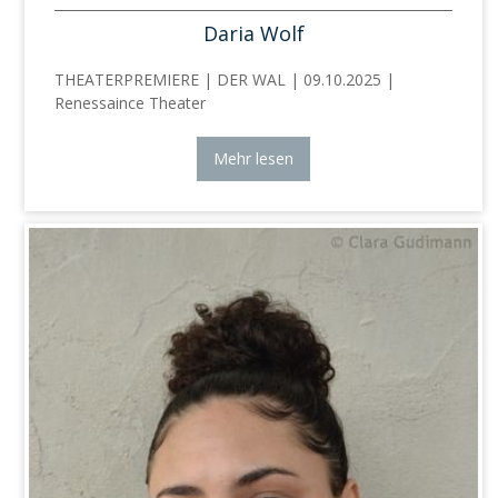
Daria Wolf
THEATERPREMIERE | DER WAL | 09.10.2025 |
Renessaince Theater
Mehr lesen