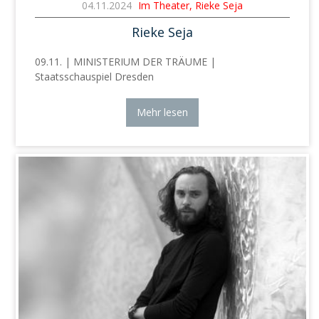
04.11.2024
Im Theater, Rieke Seja
Rieke Seja
09.11. | MINISTERIUM DER TRÄUME |
Staatsschauspiel Dresden
Mehr lesen