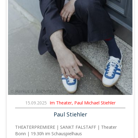
15.09.2025
Im Theater, Paul Michael Stiehler
Paul Stiehler
THEATERPREMIERE | SANKT FALSTAFF | Theater
Bonn | 19.30h im Schauspielhaus