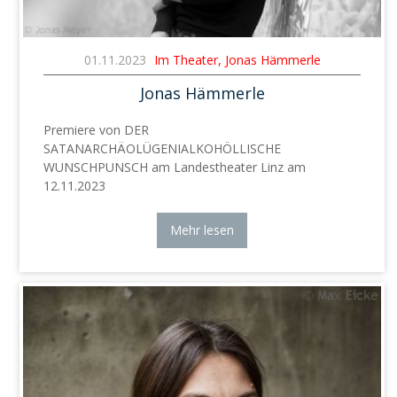
01.11.2023
Im Theater, Jonas Hämmerle
Jonas Hämmerle
Premiere von DER
SATANARCHÄOLÜGENIALKOHÖLLISCHE
WUNSCHPUNSCH am Landestheater Linz am
12.11.2023
Mehr lesen