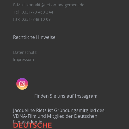
E-Mail:
kontakt@rietz-management
.de
Tel.: 0331-70 460 344
Fax: 0331-748 10 09
Rechtliche Hinweise
Datenschutz
Impressum
Finden Sie uns auf Instagram
Jacqueline Rietz ist Gründungsmitglied des
VDNA-Film und Mitglied der Deutschen
Filmakademie