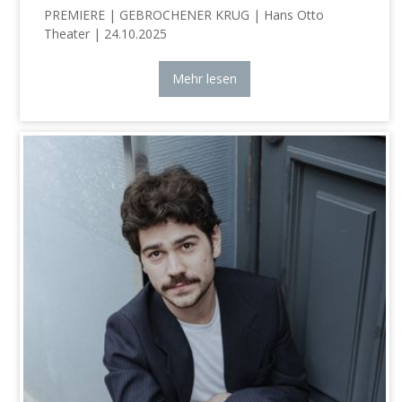
PREMIERE | GEBROCHENER KRUG | Hans Otto
Theater | 24.10.2025
Mehr lesen