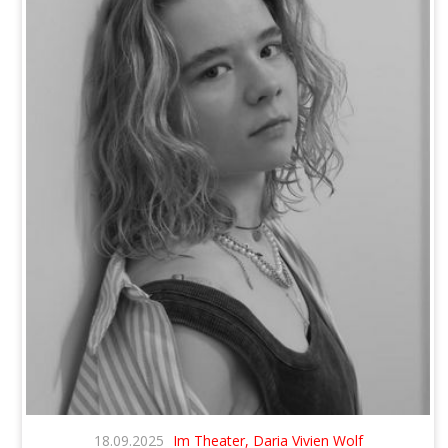
18.09.2025
Im Theater, Daria Vivien Wolf