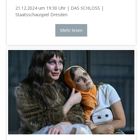
21.12.2024 um 19:30 Uhr | DAS SCHLOSS |
Staatsschauspiel Dresden
Mehr lesen