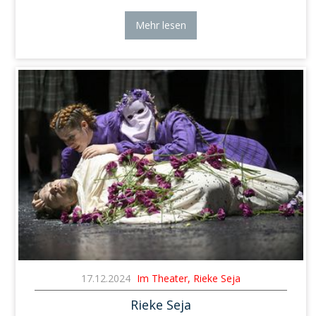
Mehr lesen
17.12.2024
Im Theater, Rieke Seja
Rieke Seja