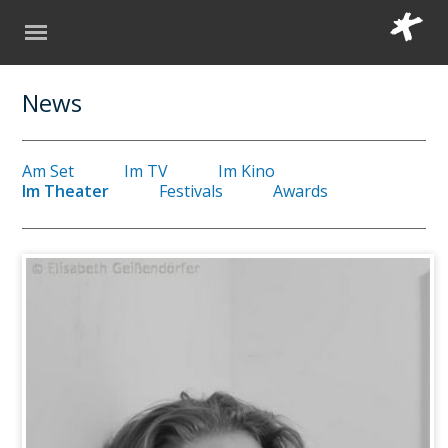
News
Am Set
Im TV
Im Kino
Im Theater
Festivals
Awards