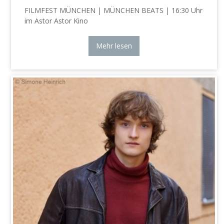
FILMFEST MÜNCHEN | MÜNCHEN BEATS | 16:30 Uhr
im Astor Astor Kino
Mehr lesen