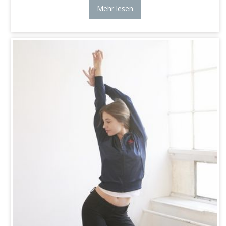
Mehr lesen