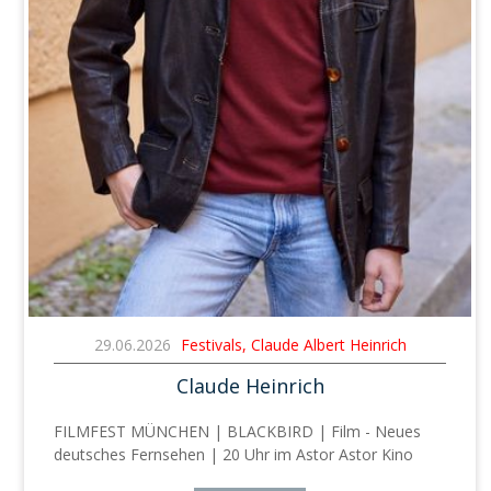
29.06.2026
Festivals, Claude Albert Heinrich
Claude Heinrich
FILMFEST MÜNCHEN | BLACKBIRD | Film - Neues
deutsches Fernsehen | 20 Uhr im Astor Astor Kino