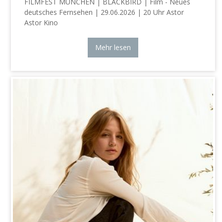
FILMFEST MÜNCHEN | BLACKBIRD | Film - Neues
deutsches Fernsehen | 29.06.2026 | 20 Uhr Astor
Astor Kino
Mehr lesen