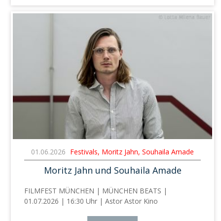
01.06.2026
Festivals, Moritz Jahn, Souhaila Amade
Moritz Jahn und Souhaila Amade
FILMFEST MÜNCHEN | MÜNCHEN BEATS |
01.07.2026 | 16:30 Uhr | Astor Astor Kino