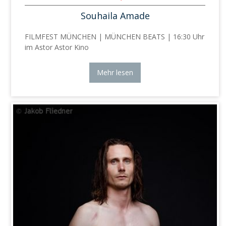
Souhaila Amade
FILMFEST MÜNCHEN | MÜNCHEN BEATS | 16:30 Uhr
im Astor Astor Kino
Mehr lesen