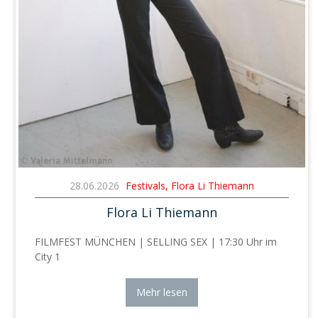
28.06.2026
Festivals, Flora Li Thiemann
Flora Li Thiemann
FILMFEST MÜNCHEN | SELLING SEX | 17:30 Uhr im
City 1
Mehr lesen