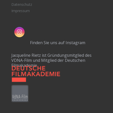
Datenschutz
Impressum
Finden Sie uns auf Instagram
Jacqueline Rietz ist Gründungsmitglied des
VDNA-Film und Mitglied der Deutschen
Filmakademie