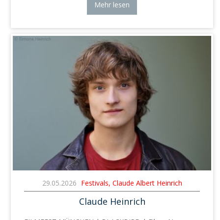
Mehr lesen
29.05.2026
Festivals, Claude Albert Heinrich
Claude Heinrich