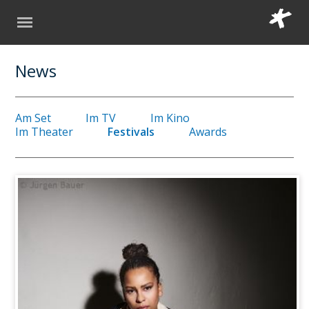
News
Am Set
Im TV
Im Kino
Im Theater
Festivals
Awards