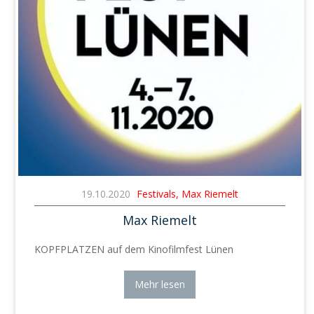
19.10.2020
Festivals, Max Riemelt
Max Riemelt
KOPFPLATZEN auf dem Kinofilmfest Lünen
Mehr lesen