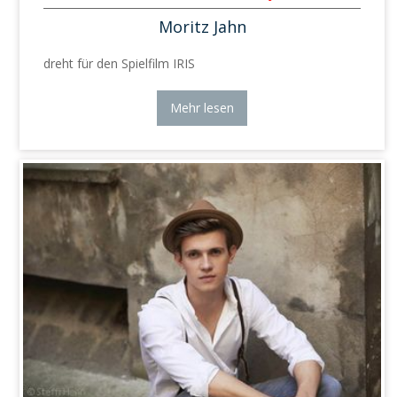
Moritz Jahn
dreht für den Spielfilm IRIS
Mehr lesen