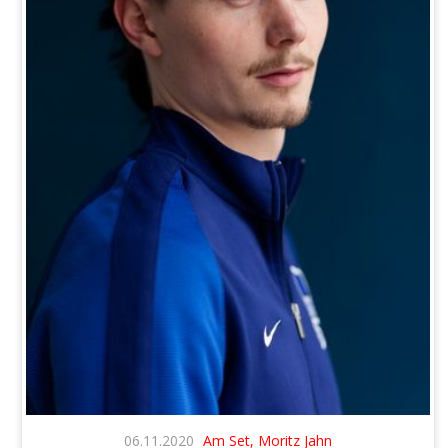
06.11.2020
Am Set, Moritz Jahn