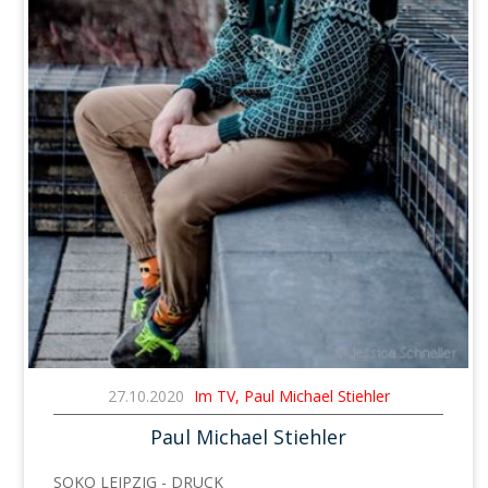
27.10.2020
Im TV, Paul Michael Stiehler
Paul Michael Stiehler
SOKO LEIPZIG - DRUCK