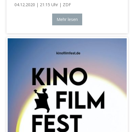
04.12.2020 | 21:15 Uhr | ZDF
Mehr lesen