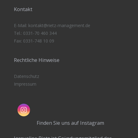
Kontakt
E-Mail:
kontakt@rietz-management
.de
Tel.: 0331-70 460 344
Fax: 0331-748 10 09
Rechtliche Hinweise
Datenschutz
Impressum
Finden Sie uns auf Instagram