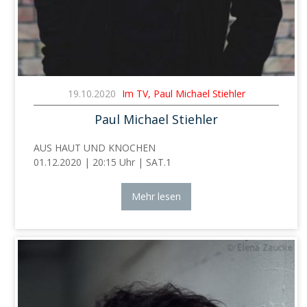
19.10.2020
Im TV, Paul Michael Stiehler
Paul Michael Stiehler
AUS HAUT UND KNOCHEN
01.12.2020 | 20:15 Uhr | SAT.1
Mehr lesen