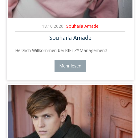
18.10.2020
Souhaila Amade
Souhaila Amade
Herzlich Willkommen bei RIETZ*Management!
Mehr lesen