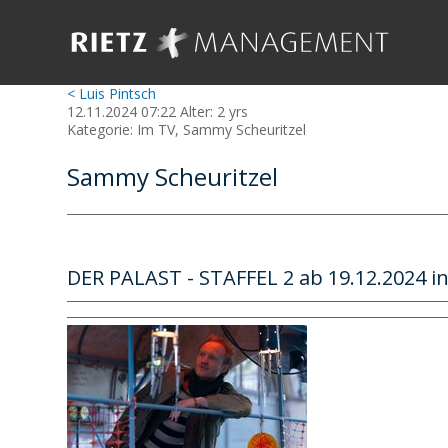
< Luis Pintsch
12.11.2024 07:22 Alter: 2 yrs
Kategorie: Im TV, Sammy Scheuritzel
Sammy Scheuritzel
DER PALAST - STAFFEL 2 ab 19.12.2024 i