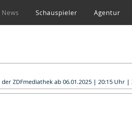
News
Schauspieler
Agentur
n der ZDFmediathek ab 06.01.2025 | 20:15 Uhr |