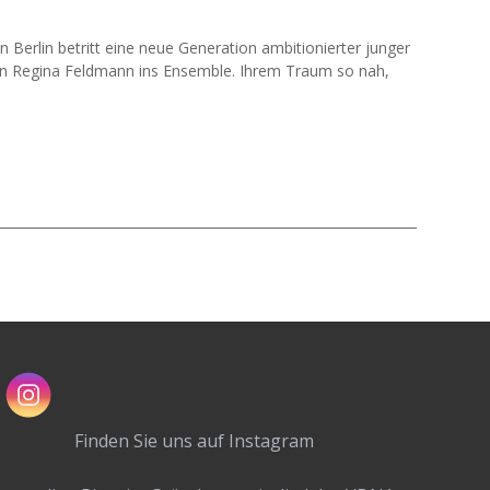
 Berlin betritt eine neue Generation ambitionierter junger
torin Regina Feldmann ins Ensemble. Ihrem Traum so nah,
Finden Sie uns auf Instagram