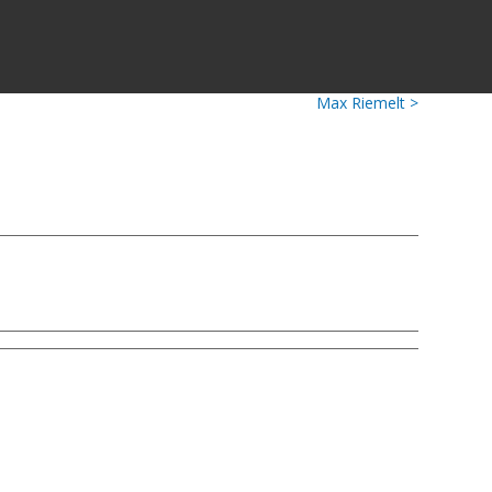
Max Riemelt >