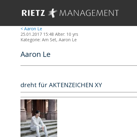
< Aaron Le
25.01.2017 15:48 Alter: 10 yrs
Kategorie: Am Set, Aaron Le
Aaron Le
dreht für AKTENZEICHEN XY