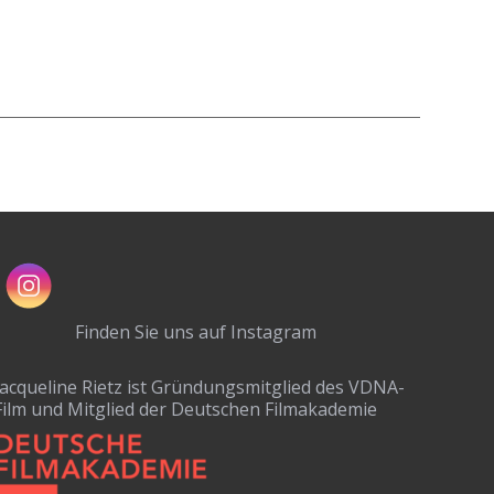
Finden Sie uns auf Instagram
Jacqueline Rietz ist Gründungsmitglied des VDNA-
Film und Mitglied der Deutschen Filmakademie