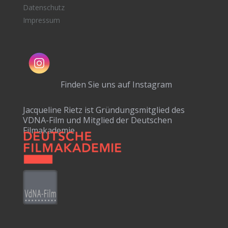
Datenschutz
Impressum
Finden Sie uns auf Instagram
Jacqueline Rietz ist Gründungsmitglied des
VDNA-Film und Mitglied der Deutschen
Filmakademie