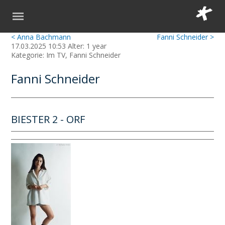
< Anna Bachmann
Fanni Schneider >
17.03.2025 10:53 Alter: 1 year
Kategorie: Im TV, Fanni Schneider
Fanni Schneider
BIESTER 2 - ORF