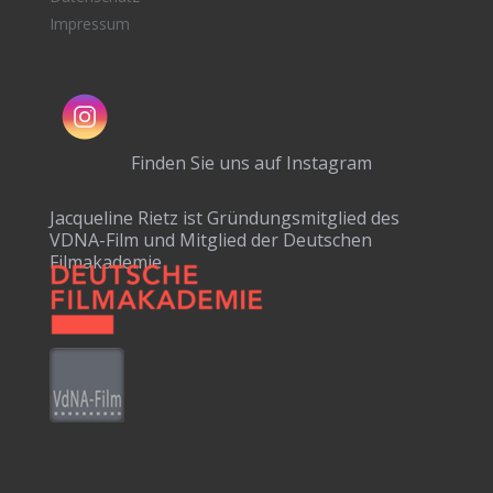
Impressum
Finden Sie uns auf Instagram
Jacqueline Rietz ist Gründungsmitglied des
VDNA-Film und Mitglied der Deutschen
Filmakademie