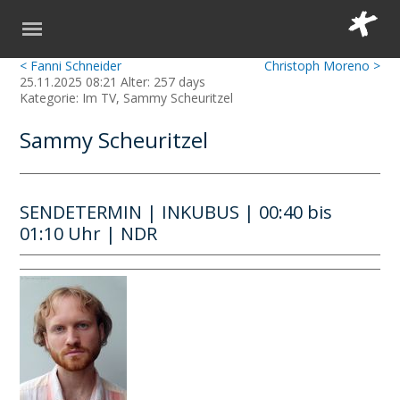
< Fanni Schneider
Christoph Moreno >
25.11.2025 08:21 Alter: 257 days
Kategorie: Im TV, Sammy Scheuritzel
Sammy Scheuritzel
SENDETERMIN | INKUBUS | 00:40 bis
01:10 Uhr | NDR