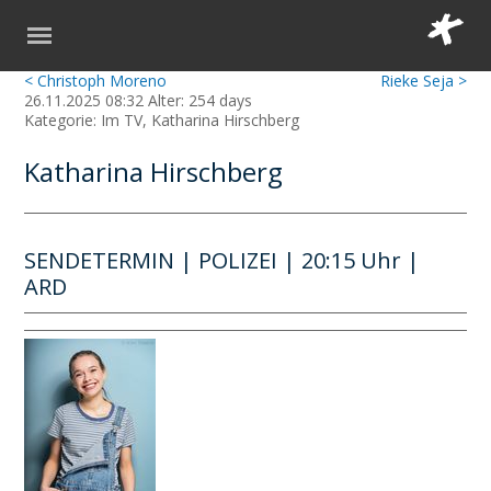
< Christoph Moreno
Rieke Seja >
26.11.2025 08:32 Alter: 254 days
Kategorie: Im TV, Katharina Hirschberg
Katharina Hirschberg
SENDETERMIN | POLIZEI | 20:15 Uhr |
ARD