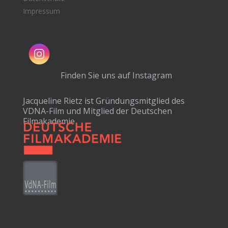
Impressum
Finden Sie uns auf Instagram
Jacqueline Rietz ist Gründungsmitglied des
VDNA-Film und Mitglied der Deutschen
Filmakademie