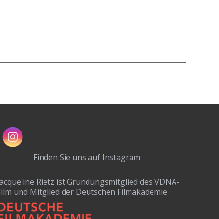
Finden Sie uns auf Instagram
Jacqueline Rietz ist Gründungsmitglied des VDNA-
Film und Mitglied der Deutschen Filmakademie