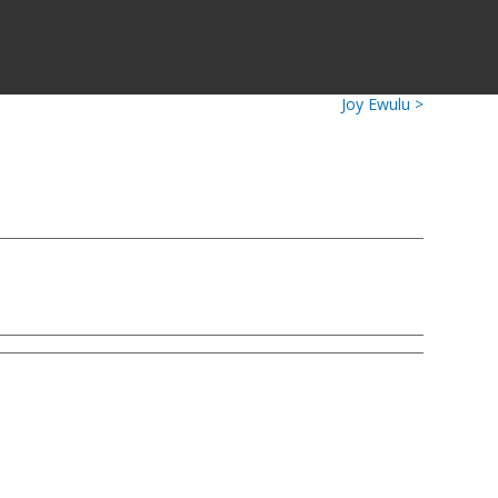
Joy Ewulu >