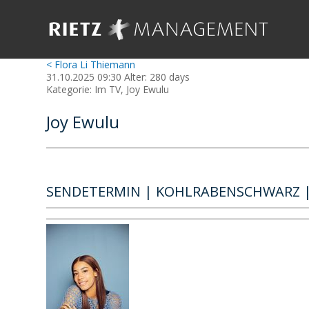
< Flora Li Thiemann
31.10.2025 09:30 Alter: 280 days
Kategorie: Im TV, Joy Ewulu
Joy Ewulu
SENDETERMIN | KOHLRABENSCHWARZ | 22