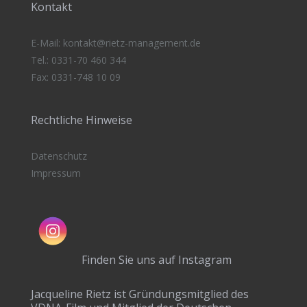
Kontakt
E-Mail:
kontakt@rietz-management
.de
Tel.: 0331-70 460 344
Fax: 0331-748 10 09
Rechtliche Hinweise
Datenschutz
Impressum
Finden Sie uns auf Instagram
Jacqueline Rietz ist Gründungsmitglied des