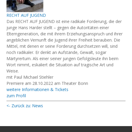
RECHT AUF JUGEND
Das RECHT AUF JUGEND ist eine radikale Forderung, die der
junge Hans Harder stellt – gegen die Autoritäten einer
Elterngeneration, die mit ihrem Erziehungsanspruch und ihrer
angeblichen Vernunft die Jugend ihrer Freiheit berauben. Die
Mittel, mit denen er seine Forderung durchsetzen will, sind
noch radikaler. Er denkt an Aufstände, Gewalt, sogar
Märtyrertum. Als einer seiner jungen Gefolgsleute ihn beim
Wort nimmt, eskaliert die Situation auf tragische Art und
Weise.
mit Paul Michael Stiehler
Premiere am 28.10.2022 am Theater Bonn
weitere Informationen & Tickets
zum Profil
<- Zurück zu: News