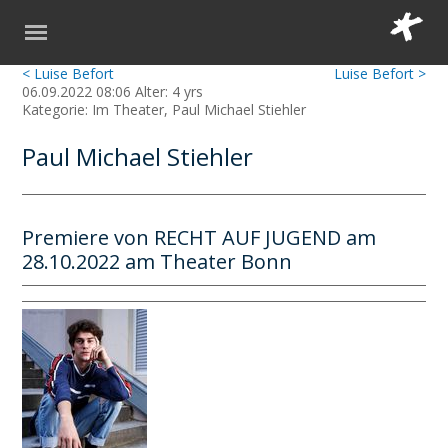
< Luise Befort
Luise Befort >
06.09.2022 08:06 Alter: 4 yrs
Kategorie: Im Theater, Paul Michael Stiehler
Paul Michael Stiehler
Premiere von RECHT AUF JUGEND am
28.10.2022 am Theater Bonn