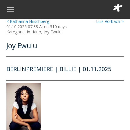
< Katharina Hirschberg
Luis Vorbach >
01.10.2025 07:38 Alter: 310 days
Kategorie: Im Kino, Joy Ewulu
Joy Ewulu
BERLINPREMIERE | BILLIE | 01.11.2025