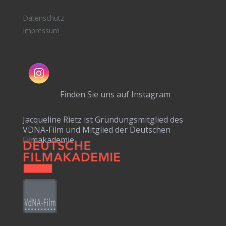
Datenschutz
Impressum
Finden Sie uns auf Instagram
Jacqueline Rietz ist Gründungsmitglied des
VDNA-Film und Mitglied der Deutschen
Filmakademie