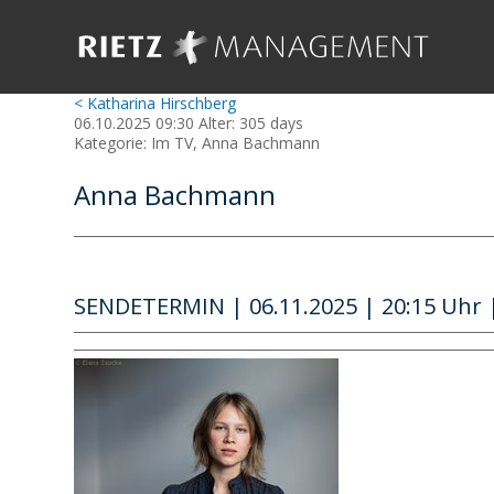
< Katharina Hirschberg
06.10.2025 09:30 Alter: 305 days
Kategorie: Im TV, Anna Bachmann
Anna Bachmann
SENDETERMIN | 06.11.2025 | 20:15 Uhr 