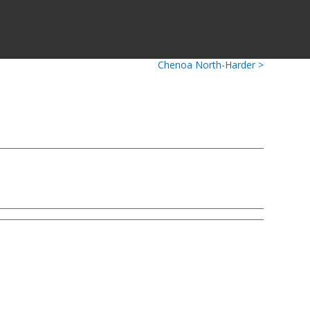
Chenoa North-Harder >