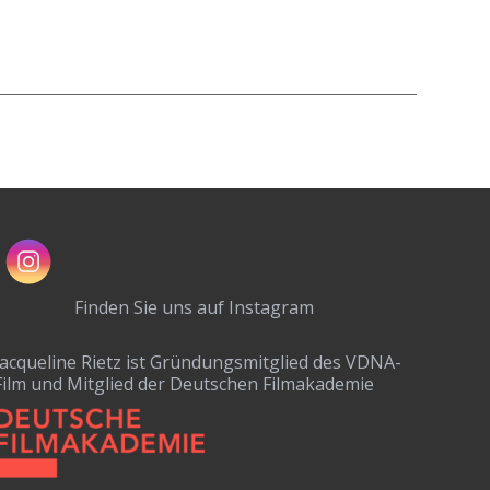
Finden Sie uns auf Instagram
Jacqueline Rietz ist Gründungsmitglied des VDNA-
Film und Mitglied der Deutschen Filmakademie