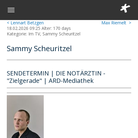
< Lennart Betzgen
Max Riemelt >
18.02.2026 09:25 Alter: 170 days
Kategorie: Im TV, Sammy Scheuritzel
Sammy Scheuritzel
SENDETERMIN | DIE NOTÄRZTIN -
"Zielgerade" | ARD-Mediathek