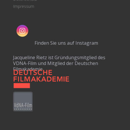
Impressum
Finden Sie uns auf Instagram
Jacqueline Rietz ist Gründungsmitglied des
VDNA-Film und Mitglied der Deutschen
Filmakademie