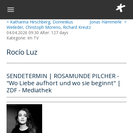
< Katharina Hirschberg, Dominikus
Jonas Hämmerle >
Weileder, Christoph Moreno, Richard Kreutz
04.04.2026 09:30 Alter: 127 days
Kategorie: Im TV
Rocío Luz
SENDETERMIN | ROSAMUNDE PILCHER -
"Wo Liebe aufhört und wo sie beginnt" |
ZDF - Mediathek