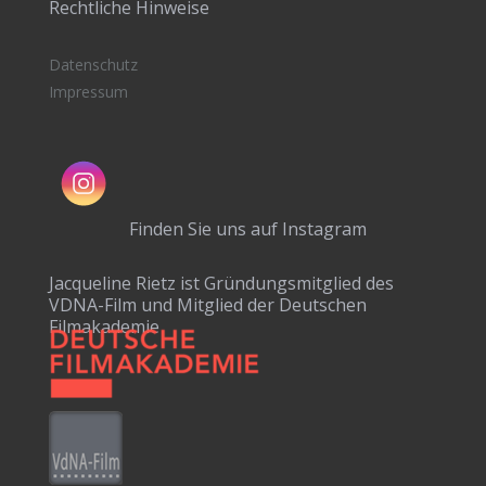
Rechtliche Hinweise
Datenschutz
Impressum
Finden Sie uns auf Instagram
Jacqueline Rietz ist Gründungsmitglied des
VDNA-Film und Mitglied der Deutschen
Filmakademie