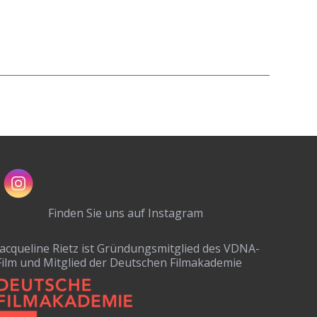
Finden Sie uns auf Instagram
Jacqueline Rietz ist Gründungsmitglied des VDNA-
Film und Mitglied der Deutschen Filmakademie