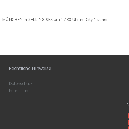
ST MÜNCHEN in SELLING SEX um 17:30 Uhr im City 1 sehen!
Rechtliche Hinweise
Datenschutz
Impressum