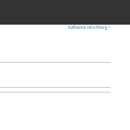
Katharina Hirschberg >