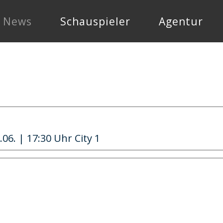
News
Schauspieler
Agentur
6. | 17:30 Uhr City 1