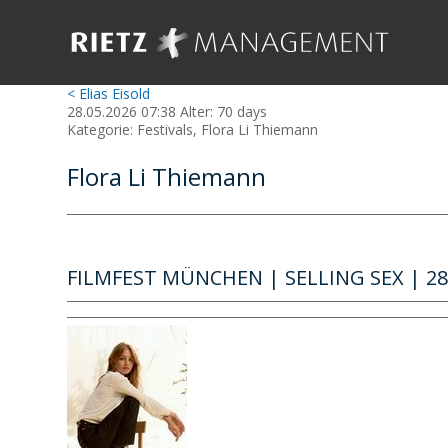
< Elias Eisold
28.05.2026 07:38 Alter: 70 days
Kategorie: Festivals, Flora Li Thiemann
Flora Li Thiemann
FILMFEST MÜNCHEN | SELLING SEX | 28.0