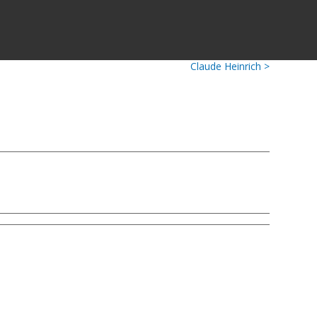
Claude Heinrich >