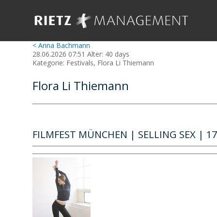
< Anna Bachmann
28.06.2026 07:51 Alter: 40 days
Kategorie: Festivals, Flora Li Thiemann
Flora Li Thiemann
FILMFEST MÜNCHEN | SELLING SEX | 17:3