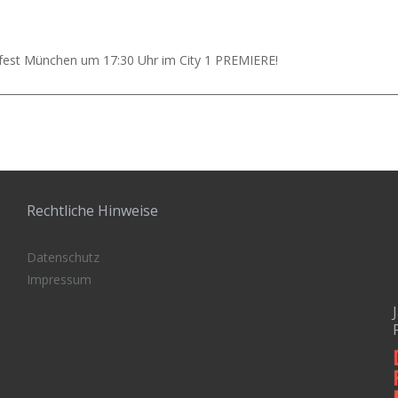
mfest München um 17:30 Uhr im City 1 PREMIERE!
Rechtliche Hinweise
Datenschutz
Impressum