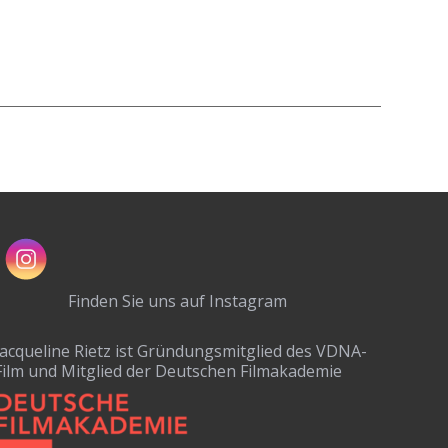
Finden Sie uns auf Instagram
Jacqueline Rietz ist Gründungsmitglied des VDNA-
Film und Mitglied der Deutschen Filmakademie