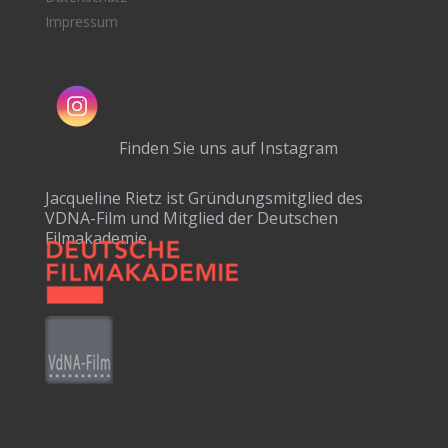
Impressum
Finden Sie uns auf Instagram
Jacqueline Rietz ist Gründungsmitglied des
VDNA-Film und Mitglied der Deutschen
Filmakademie