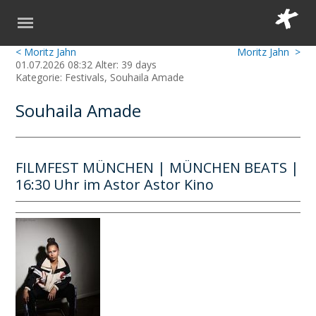
< Moritz Jahn
Moritz Jahn >
01.07.2026 08:32 Alter: 39 days
Kategorie: Festivals, Souhaila Amade
Souhaila Amade
FILMFEST MÜNCHEN | MÜNCHEN BEATS |
16:30 Uhr im Astor Astor Kino