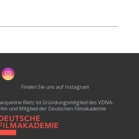
Finden Sie uns auf Instagram
Jacqueline Rietz ist Gründungsmitglied des VDNA-
Film und Mitglied der Deutschen Filmakademie