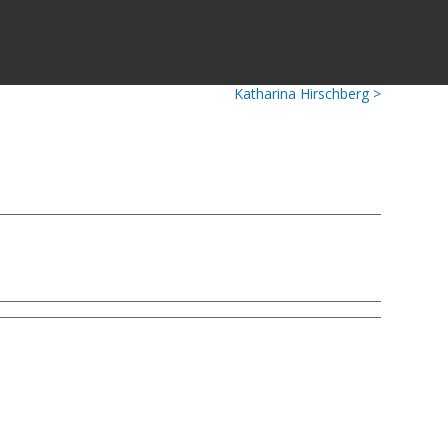
Katharina Hirschberg >