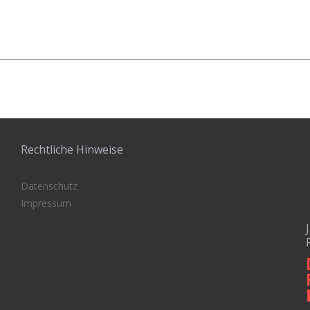
Rechtliche Hinweise
Datenschutz
Impressum