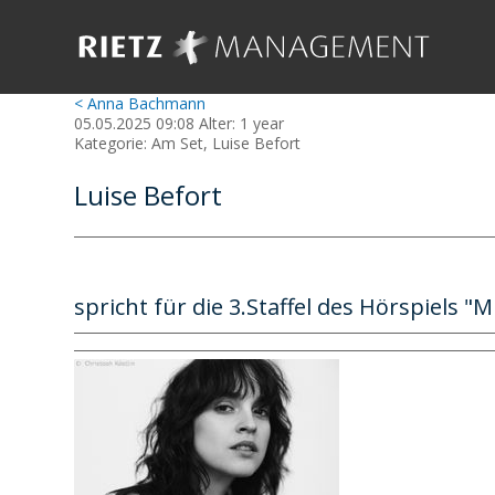
< Anna Bachmann
05.05.2025 09:08 Alter: 1 year
Kategorie: Am Set, Luise Befort
Luise Befort
spricht für die 3.Staffel des Hörspiels 