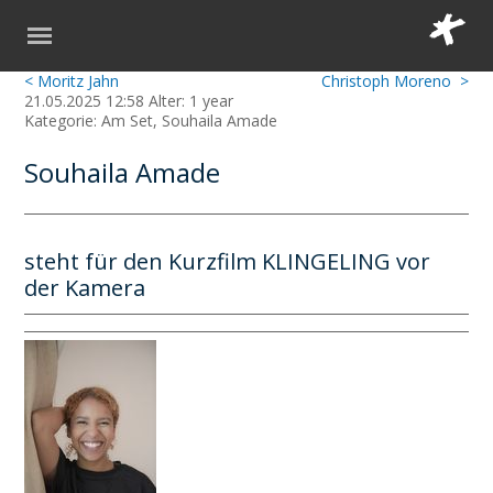
< Moritz Jahn
Christoph Moreno >
21.05.2025 12:58 Alter: 1 year
Kategorie: Am Set, Souhaila Amade
Souhaila Amade
steht für den Kurzfilm KLINGELING vor
der Kamera