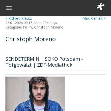
< Richard Kreutz
Max Riemelt >
26.01.2026 09:15 Alter: 194 days
Kategorie: Im TV, Christoph Moreno
Christoph Moreno
SENDETERMIN | SOKO Potsdam -
Totgewälzt | ZDF-Mediathek