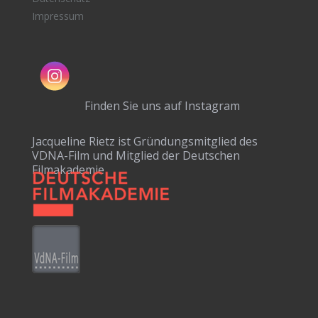
Impressum
Finden Sie uns auf Instagram
Jacqueline Rietz ist Gründungsmitglied des
VDNA-Film und Mitglied der Deutschen
Filmakademie