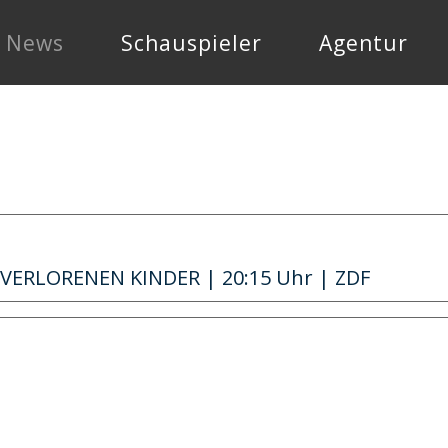
News
Schauspieler
Agentur
VERLORENEN KINDER | 20:15 Uhr | ZDF