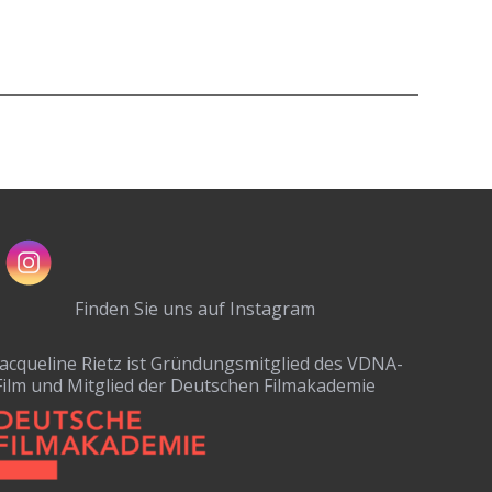
Finden Sie uns auf Instagram
Jacqueline Rietz ist Gründungsmitglied des VDNA-
Film und Mitglied der Deutschen Filmakademie