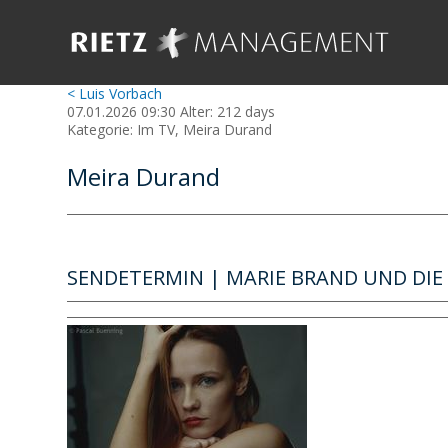
< Luis Vorbach
07.01.2026 09:30 Alter: 212 days
Kategorie: Im TV, Meira Durand
Meira Durand
SENDETERMIN | MARIE BRAND UND DIE 