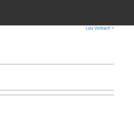
Luis Vorbach >