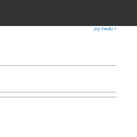
Joy Ewulu >