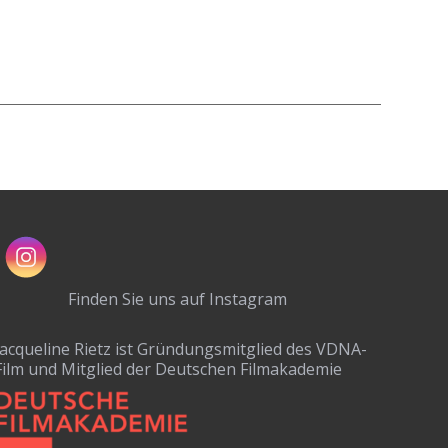
Finden Sie uns auf Instagram
Jacqueline Rietz ist Gründungsmitglied des VDNA-
Film und Mitglied der Deutschen Filmakademie