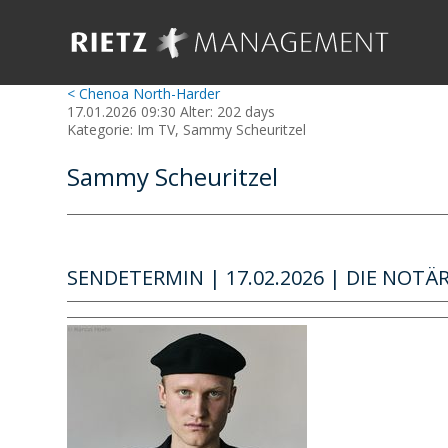
< Chenoa North-Harder
17.01.2026 09:30 Alter: 202 days
Kategorie: Im TV, Sammy Scheuritzel
Sammy Scheuritzel
SENDETERMIN | 17.02.2026 | DIE NOTÄRZ