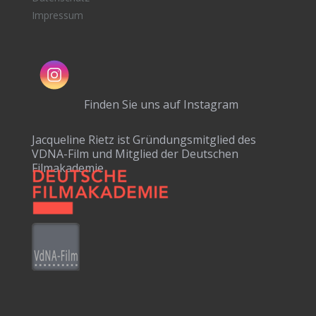
Impressum
Finden Sie uns auf Instagram
Jacqueline Rietz ist Gründungsmitglied des
VDNA-Film und Mitglied der Deutschen
Filmakademie