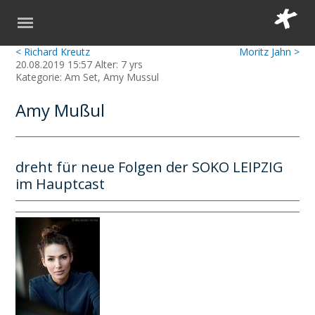
< Richard Kreutz
Moritz Jahn >
20.08.2019 15:57 Alter: 7 yrs
Kategorie: Am Set, Amy Mussul
Amy Mußul
dreht für neue Folgen der SOKO LEIPZIG
im Hauptcast