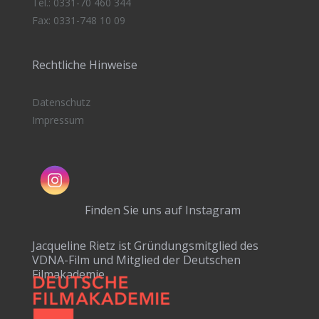
Tel.: 0331-70 460 344
Fax: 0331-748 10 09
Rechtliche Hinweise
Datenschutz
Impressum
Finden Sie uns auf Instagram
Jacqueline Rietz ist Gründungsmitglied des
VDNA-Film und Mitglied der Deutschen
Filmakademie