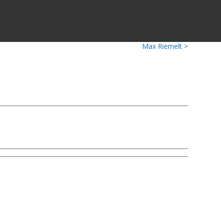
Max Riemelt >