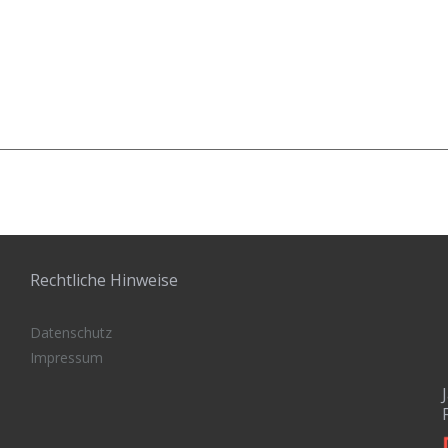
Rechtliche Hinweise
Datenschutz
Impressum