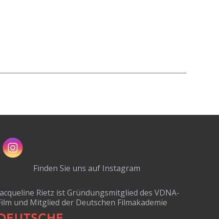
Finden Sie uns auf Instagram
Jacqueline Rietz ist Gründungsmitglied des VDNA-
Film und Mitglied der Deutschen Filmakademie