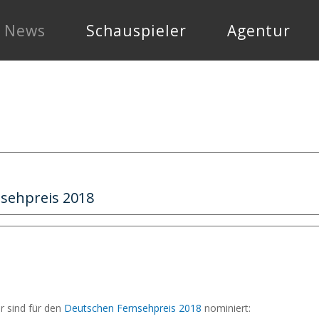
News
Schauspieler
Agentur
sehpreis 2018
r sind für den
Deutschen Fernsehpreis 2018
nominiert: