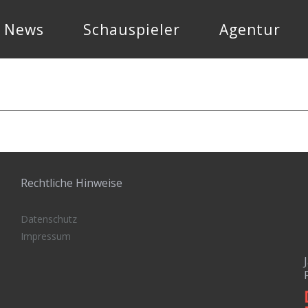
News
Schauspieler
Agentur
Rechtliche Hinweise
Datenschutz
Impressum