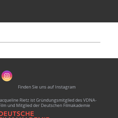
Finden Sie uns auf Instagram
Jacqueline Rietz ist Gründungsmitglied des VDNA-
Film und Mitglied der Deutschen Filmakademie