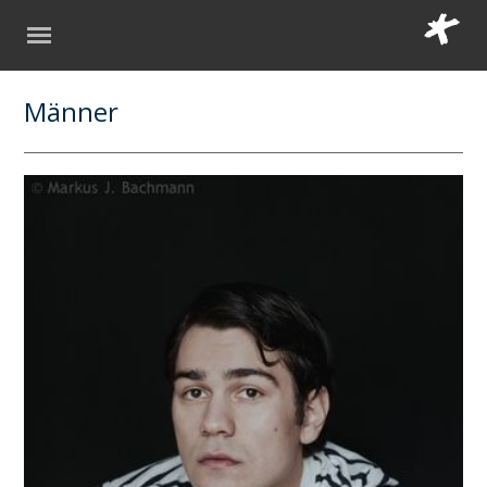
Männer