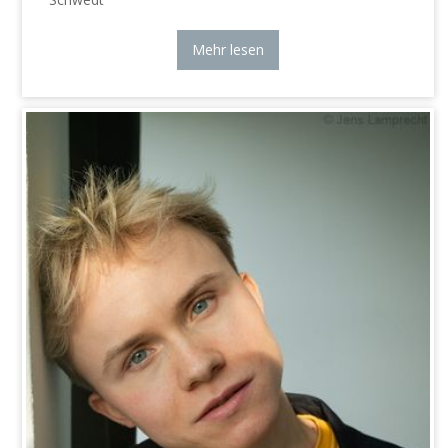
Mehr lesen