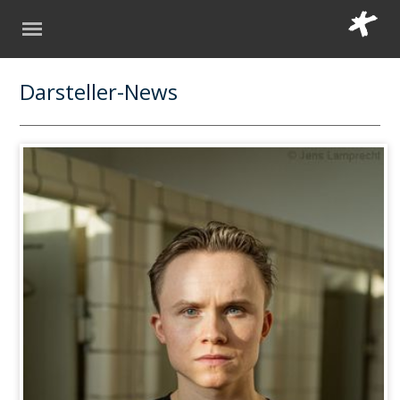
Darsteller-News