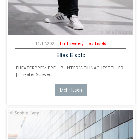
11.12.2025
Im Theater, Elias Eisold
Elias Eisold
THEATERPREMIERE | BUNTER WEIHNACHTSTELLER
| Theater Schwedt
Mehr lesen