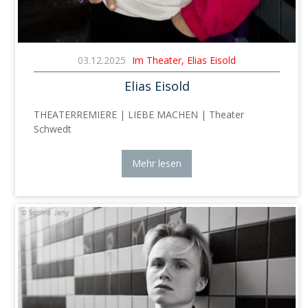
03.12.2025
Im Theater, Elias Eisold
Elias Eisold
THEATERREMIERE | LIEBE MACHEN | Theater
Schwedt
Mehr lesen