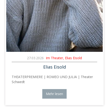
27.03.2026
Im Theater, Elias Eisold
Elias Eisold
THEATERPREMIERE | ROMEO UND JULIA | Theater
Schwedt
Mehr lesen