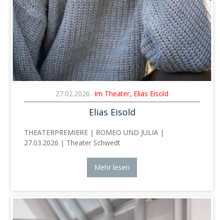
27.02.2026
Im Theater, Elias Eisold
Elias Eisold
THEATERPREMIERE | ROMEO UND JULIA |
27.03.2026 | Theater Schwedt
Mehr lesen