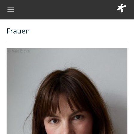
Frauen