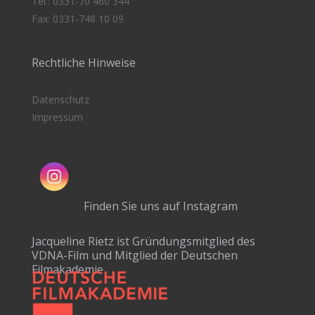
Tel.: 0331-70 460 344
Fax: 0331-748 10 09
Rechtliche Hinweise
Datenschutz
Impressum
Finden Sie uns auf Instagram
Jacqueline Rietz ist Gründungsmitglied des
VDNA-Film und Mitglied der Deutschen
Filmakademie