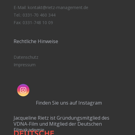
E-Mail:
kontakt@rietz-management
.de
Tel.: 0331-70 460 344
Fax: 0331-748 10 09
Rechtliche Hinweise
Datenschutz
Impressum
Finden Sie uns auf Instagram
Jacqueline Rietz ist Gründungsmitglied des
VDNA-Film und Mitglied der Deutschen
Filmakademie