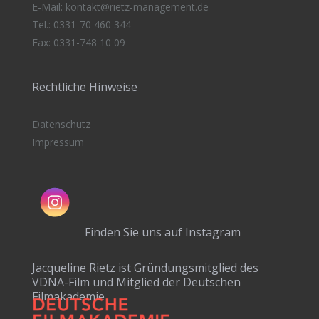
E-Mail:
kontakt@rietz-management
.de
Tel.: 0331-70 460 344
Fax: 0331-748 10 09
Rechtliche Hinweise
Datenschutz
Impressum
Finden Sie uns auf Instagram
Jacqueline Rietz ist Gründungsmitglied des
VDNA-Film und Mitglied der Deutschen
Filmakademie