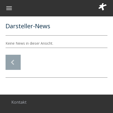
Darsteller-News
Keine News in dieser Ansicht.
Kontakt